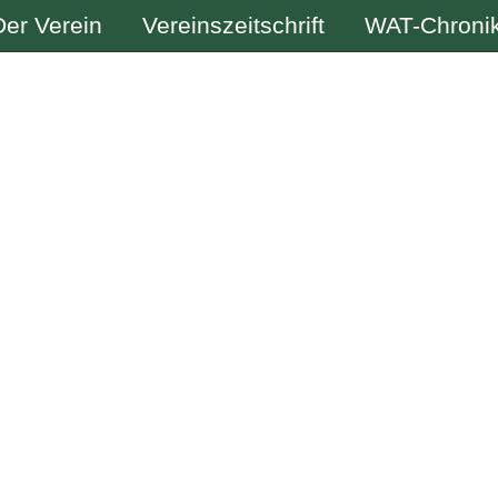
Der Verein
Vereinszeitschrift
WAT-Chroni