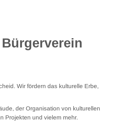
 Bürgerverein
eid. Wir fördern das kulturelle Erbe,
äude, der Organisation von kulturellen
en Projekten und vielem mehr.