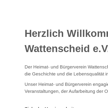
Herzlich Willko
Wattenscheid e.V
Der Heimat- und Bürgerverein Wattensche
die Geschichte und die Lebensqualität 
Unser Heimat- und Bürgerverein engagiert
Veranstaltungen, der Aufarbeitung der O