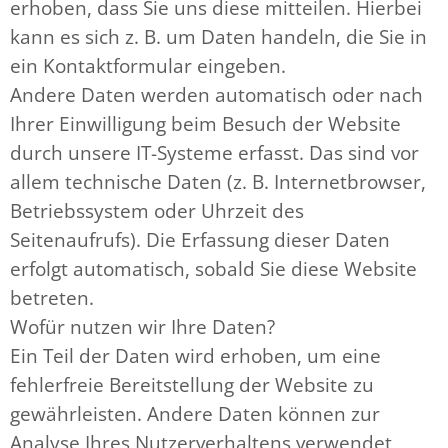
erhoben, dass Sie uns diese mitteilen. Hierbei
kann es sich z. B. um Daten handeln, die Sie in
ein Kontaktformular eingeben.
Andere Daten werden automatisch oder nach
Ihrer Einwilligung beim Besuch der Website
durch unsere IT-Systeme erfasst. Das sind vor
allem technische Daten (z. B. Internetbrowser,
Betriebssystem oder Uhrzeit des
Seitenaufrufs). Die Erfassung dieser Daten
erfolgt automatisch, sobald Sie diese Website
betreten.
Wofür nutzen wir Ihre Daten?
Ein Teil der Daten wird erhoben, um eine
fehlerfreie Bereitstellung der Website zu
gewährleisten. Andere Daten können zur
Analyse Ihres Nutzerverhaltens verwendet