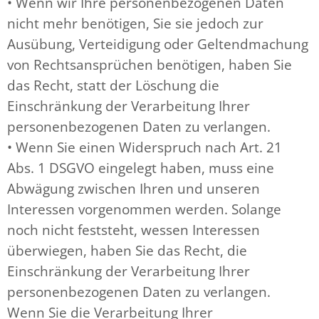
• Wenn wir Ihre personenbezogenen Daten
nicht mehr benötigen, Sie sie jedoch zur
Ausübung, Verteidigung oder Geltendmachung
von Rechtsansprüchen benötigen, haben Sie
das Recht, statt der Löschung die
Einschränkung der Verarbeitung Ihrer
personenbezogenen Daten zu verlangen.
• Wenn Sie einen Widerspruch nach Art. 21
Abs. 1 DSGVO eingelegt haben, muss eine
Abwägung zwischen Ihren und unseren
Interessen vorgenommen werden. Solange
noch nicht feststeht, wessen Interessen
überwiegen, haben Sie das Recht, die
Einschränkung der Verarbeitung Ihrer
personenbezogenen Daten zu verlangen.
Wenn Sie die Verarbeitung Ihrer