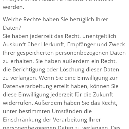
werden.
Welche Rechte haben Sie bezüglich Ihrer
Daten?
Sie haben jederzeit das Recht, unentgeltlich
Auskunft über Herkunft, Empfänger und Zweck
Ihrer gespeicherten personenbezogenen Daten
zu erhalten. Sie haben außerdem ein Recht,
die Berichtigung oder Löschung dieser Daten
zu verlangen. Wenn Sie eine Einwilligung zur
Datenverarbeitung erteilt haben, können Sie
diese Einwilligung jederzeit für die Zukunft
widerrufen. Außerdem haben Sie das Recht,
unter bestimmten Umständen die
Einschränkung der Verarbeitung Ihrer
personenbezogenen Daten zu verlangen. Des