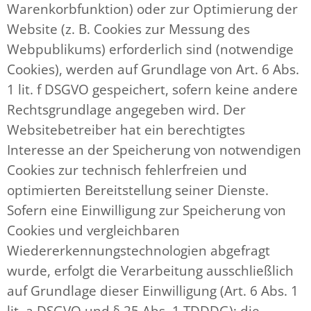
Warenkorbfunktion) oder zur Optimierung der
Website (z. B. Cookies zur Messung des
Webpublikums) erforderlich sind (notwendige
Cookies), werden auf Grundlage von Art. 6 Abs.
1 lit. f DSGVO gespeichert, sofern keine andere
Rechtsgrundlage angegeben wird. Der
Websitebetreiber hat ein berechtigtes
Interesse an der Speicherung von notwendigen
Cookies zur technisch fehlerfreien und
optimierten Bereitstellung seiner Dienste.
Sofern eine Einwilligung zur Speicherung von
Cookies und vergleichbaren
Wiedererkennungstechnologien abgefragt
wurde, erfolgt die Verarbeitung ausschließlich
auf Grundlage dieser Einwilligung (Art. 6 Abs. 1
lit. a DSGVO und § 25 Abs. 1 TDDDG); die