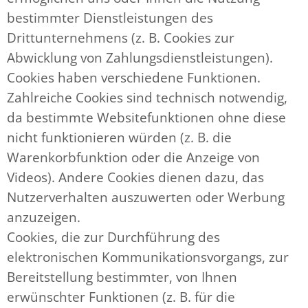
bestimmter Dienstleistungen des
Drittunternehmens (z. B. Cookies zur
Abwicklung von Zahlungsdienstleistungen).
Cookies haben verschiedene Funktionen.
Zahlreiche Cookies sind technisch notwendig,
da bestimmte Websitefunktionen ohne diese
nicht funktionieren würden (z. B. die
Warenkorbfunktion oder die Anzeige von
Videos). Andere Cookies dienen dazu, das
Nutzerverhalten auszuwerten oder Werbung
anzuzeigen.
Cookies, die zur Durchführung des
elektronischen Kommunikationsvorgangs, zur
Bereitstellung bestimmter, von Ihnen
erwünschter Funktionen (z. B. für die