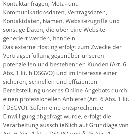
Kontaktanfragen, Meta- und
Kommunikationsdaten, Vertragsdaten,
Kontaktdaten, Namen, Websitezugriffe und
sonstige Daten, die über eine Website
generiert werden, handeln.
Das externe Hosting erfolgt zum Zwecke der
Vertragserfüllung gegenüber unseren
potenziellen und bestehenden Kunden (Art. 6
Abs. 1 lit. b DSGVO) und im Interesse einer
sicheren, schnellen und effizienten
Bereitstellung unseres Online-Angebots durch
einen professionellen Anbieter (Art. 6 Abs. 1 lit.
f DSGVO). Sofern eine entsprechende
Einwilligung abgefragt wurde, erfolgt die
Verarbeitung ausschließlich auf Grundlage von
Art. 6 Abs. 1 lit. a DSGVO und § 25 Abs. 1