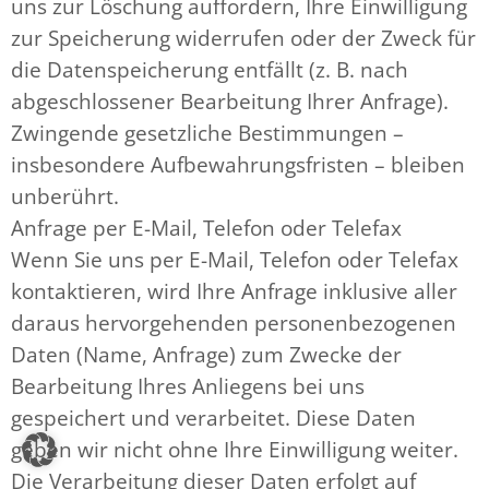
uns zur Löschung auffordern, Ihre Einwilligung
zur Speicherung widerrufen oder der Zweck für
die Datenspeicherung entfällt (z. B. nach
abgeschlossener Bearbeitung Ihrer Anfrage).
Zwingende gesetzliche Bestimmungen –
insbesondere Aufbewahrungsfristen – bleiben
unberührt.
Anfrage per E-Mail, Telefon oder Telefax
Wenn Sie uns per E-Mail, Telefon oder Telefax
kontaktieren, wird Ihre Anfrage inklusive aller
daraus hervorgehenden personenbezogenen
Daten (Name, Anfrage) zum Zwecke der
Bearbeitung Ihres Anliegens bei uns
gespeichert und verarbeitet. Diese Daten
geben wir nicht ohne Ihre Einwilligung weiter.
Die Verarbeitung dieser Daten erfolgt auf