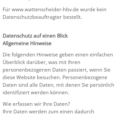
Für www.wattenscheider-hbv.de wurde kein
Datenschutzbeauftragter bestellt.
Datenschutz auf einen Blick
Allgemeine Hinweise
Die folgenden Hinweise geben einen einfachen
Überblick darüber, was mit Ihren
personenbezogenen Daten passiert, wenn Sie
diese Website besuchen. Personenbezogene
Daten sind alle Daten, mit denen Sie persönlich
identifiziert werden können.
Wie erfassen wir Ihre Daten?
Ihre Daten werden zum einen dadurch