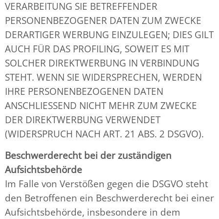
VERARBEITUNG SIE BETREFFENDER
PERSONENBEZOGENER DATEN ZUM ZWECKE
DERARTIGER WERBUNG EINZULEGEN; DIES GILT
AUCH FÜR DAS PROFILING, SOWEIT ES MIT
SOLCHER DIREKTWERBUNG IN VERBINDUNG
STEHT. WENN SIE WIDERSPRECHEN, WERDEN
IHRE PERSONENBEZOGENEN DATEN
ANSCHLIESSEND NICHT MEHR ZUM ZWECKE
DER DIREKTWERBUNG VERWENDET
(WIDERSPRUCH NACH ART. 21 ABS. 2 DSGVO).
Beschwerderecht bei der zuständigen
Aufsichtsbehörde
Im Falle von Verstößen gegen die DSGVO steht
den Betroffenen ein Beschwerderecht bei einer
Aufsichtsbehörde, insbesondere in dem