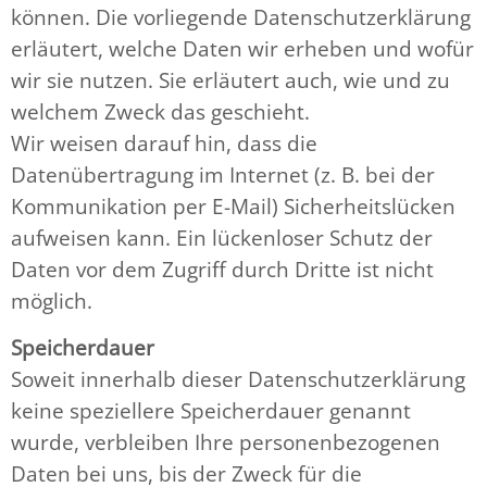
können. Die vorliegende Datenschutzerklärung
erläutert, welche Daten wir erheben und wofür
wir sie nutzen. Sie erläutert auch, wie und zu
welchem Zweck das geschieht.
Wir weisen darauf hin, dass die
Datenübertragung im Internet (z. B. bei der
Kommunikation per E-Mail) Sicherheitslücken
aufweisen kann. Ein lückenloser Schutz der
Daten vor dem Zugriff durch Dritte ist nicht
möglich.
Speicherdauer
Soweit innerhalb dieser Datenschutzerklärung
keine speziellere Speicherdauer genannt
wurde, verbleiben Ihre personenbezogenen
Daten bei uns, bis der Zweck für die