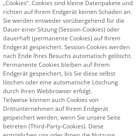
„Cookies“. Cookies sind kleine Datenpakete und
richten auf Ihrem Endgerät keinen Schaden an.
Sie werden entweder vorübergehend für die
Dauer einer Sitzung (Session-Cookies) oder
dauerhaft (permanente Cookies) auf Ihrem
Endgerät gespeichert. Session-Cookies werden
nach Ende Ihres Besuchs automatisch gelöscht.
Permanente Cookies bleiben auf Ihrem
Endgerät gespeichert, bis Sie diese selbst
löschen oder eine automatische Löschung
durch Ihren Webbrowser erfolgt.
Teilweise können auch Cookies von
Drittunternehmen auf Ihrem Endgerät
gespeichert werden, wenn Sie unsere Seite
betreten (Third-Party-Cookies). Diese
ermöglichen uns oder Ihnen die Nutzung