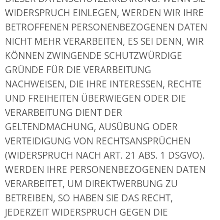
WIDERSPRUCH EINLEGEN, WERDEN WIR IHRE
BETROFFENEN PERSONENBEZOGENEN DATEN
NICHT MEHR VERARBEITEN, ES SEI DENN, WIR
KÖNNEN ZWINGENDE SCHUTZWÜRDIGE
GRÜNDE FÜR DIE VERARBEITUNG
NACHWEISEN, DIE IHRE INTERESSEN, RECHTE
UND FREIHEITEN ÜBERWIEGEN ODER DIE
VERARBEITUNG DIENT DER
GELTENDMACHUNG, AUSÜBUNG ODER
VERTEIDIGUNG VON RECHTSANSPRÜCHEN
(WIDERSPRUCH NACH ART. 21 ABS. 1 DSGVO).
WERDEN IHRE PERSONENBEZOGENEN DATEN
VERARBEITET, UM DIREKTWERBUNG ZU
BETREIBEN, SO HABEN SIE DAS RECHT,
JEDERZEIT WIDERSPRUCH GEGEN DIE