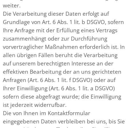
weiter.
Die Verarbeitung dieser Daten erfolgt auf
Grundlage von Art. 6 Abs. 1 lit. b DSGVO, sofern
Ihre Anfrage mit der Erfüllung eines Vertrags
zusammenhängt oder zur Durchführung
vorvertraglicher Maßnahmen erforderlich ist. In
allen übrigen Fällen beruht die Verarbeitung
auf unserem berechtigten Interesse an der
effektiven Bearbeitung der an uns gerichteten
Anfragen (Art. 6 Abs. 1 lit. f DSGVO) oder auf
Ihrer Einwilligung (Art. 6 Abs. 1 lit. a DSGVO)
sofern diese abgefragt wurde; die Einwilligung
ist jederzeit widerrufbar.
Die von Ihnen im Kontaktformular
eingegebenen Daten verbleiben bei uns, bis Sie