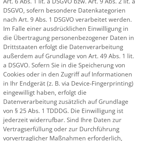
Art. 6 Abs. 1 lit. a DSGVO bzw. Art. 9 Abs. 2 lit. a
DSGVO, sofern besondere Datenkategorien
nach Art. 9 Abs. 1 DSGVO verarbeitet werden.
Im Falle einer ausdrücklichen Einwilligung in
die Übertragung personenbezogener Daten in
Drittstaaten erfolgt die Datenverarbeitung
außerdem auf Grundlage von Art. 49 Abs. 1 lit.
a DSGVO. Sofern Sie in die Speicherung von
Cookies oder in den Zugriff auf Informationen
in Ihr Endgerät (z. B. via Device-Fingerprinting)
eingewilligt haben, erfolgt die
Datenverarbeitung zusätzlich auf Grundlage
von § 25 Abs. 1 TDDDG. Die Einwilligung ist
jederzeit widerrufbar. Sind Ihre Daten zur
Vertragserfüllung oder zur Durchführung
vorvertraglicher Maßnahmen erforderlich,