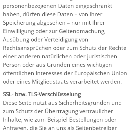
personenbezogenen Daten eingeschränkt
haben, dürfen diese Daten – von ihrer
Speicherung abgesehen – nur mit Ihrer
Einwilligung oder zur Geltendmachung,
Ausübung oder Verteidigung von
Rechtsansprüchen oder zum Schutz der Rechte
einer anderen natürlichen oder juristischen
Person oder aus Gründen eines wichtigen
öffentlichen Interesses der Europäischen Union
oder eines Mitgliedstaats verarbeitet werden.
SSL- bzw. TLS-Verschlüsselung
Diese Seite nutzt aus Sicherheitsgründen und
zum Schutz der Übertragung vertraulicher
Inhalte, wie zum Beispiel Bestellungen oder
Anfragen, die Sie an uns als Seitenbetreiber