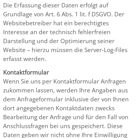
Die Erfassung dieser Daten erfolgt auf
Grundlage von Art. 6 Abs. 1 lit. f DSGVO. Der
Websitebetreiber hat ein berechtigtes
Interesse an der technisch fehlerfreien
Darstellung und der Optimierung seiner
Website – hierzu müssen die Server-Log-Files
erfasst werden.
Kontaktformular
Wenn Sie uns per Kontaktformular Anfragen
zukommen lassen, werden Ihre Angaben aus
dem Anfrageformular inklusive der von Ihnen
dort angegebenen Kontaktdaten zwecks
Bearbeitung der Anfrage und für den Fall von
Anschlussfragen bei uns gespeichert. Diese
Daten geben wir nicht ohne Ihre Einwilligung