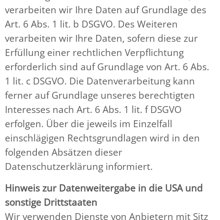
verarbeiten wir Ihre Daten auf Grundlage des
Art. 6 Abs. 1 lit. b DSGVO. Des Weiteren
verarbeiten wir Ihre Daten, sofern diese zur
Erfüllung einer rechtlichen Verpflichtung
erforderlich sind auf Grundlage von Art. 6 Abs.
1 lit. c DSGVO. Die Datenverarbeitung kann
ferner auf Grundlage unseres berechtigten
Interesses nach Art. 6 Abs. 1 lit. f DSGVO
erfolgen. Über die jeweils im Einzelfall
einschlägigen Rechtsgrundlagen wird in den
folgenden Absätzen dieser
Datenschutzerklärung informiert.
Hinweis zur Datenweitergabe in die USA und
sonstige Drittstaaten
Wir verwenden Dienste von Anbietern mit Sitz