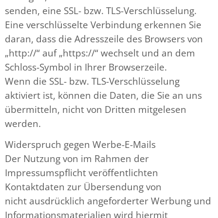
senden, eine SSL- bzw. TLS-Verschlüsselung.
Eine verschlüsselte Verbindung erkennen Sie
daran, dass die Adresszeile des Browsers von
„http://“ auf „https://“ wechselt und an dem
Schloss-Symbol in Ihrer Browserzeile.
Wenn die SSL- bzw. TLS-Verschlüsselung
aktiviert ist, können die Daten, die Sie an uns
übermitteln, nicht von Dritten mitgelesen
werden.
Widerspruch gegen Werbe-E-Mails
Der Nutzung von im Rahmen der
Impressumspflicht veröffentlichten
Kontaktdaten zur Übersendung von
nicht ausdrücklich angeforderter Werbung und
Informationsmaterialien wird hiermit