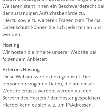
Weiteren steht Ihnen ein Beschwerderecht bei
der zuständigen Aufsichtsbehörde zu.
Hierzu sowie zu weiteren Fragen zum Thema
Datenschutz können Sie sich jederzeit an uns
wenden.
Hosting
Wir hosten die Inhalte unserer Website bei
folgendem Anbieter:
Externes Hosting
Diese Website wird extern gehostet. Die
personenbezogenen Daten, die auf dieser
Website erfasst werden, werden auf den
Servern des Hosters / der Hoster gespeichert.
Hierbei kann es sich v. a. um IP-Adressen,