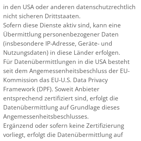
in den USA oder anderen datenschutzrechtlich
nicht sicheren Drittstaaten.
Sofern diese Dienste aktiv sind, kann eine
Übermittlung personenbezogener Daten
(insbesondere IP-Adresse, Geräte- und
Nutzungsdaten) in diese Länder erfolgen.
Für Datenübermittlungen in die USA besteht
seit dem Angemessenheitsbeschluss der EU-
Kommission das EU-U.S. Data Privacy
Framework (DPF). Soweit Anbieter
entsprechend zertifiziert sind, erfolgt die
Datenübermittlung auf Grundlage dieses
Angemessenheitsbeschlusses.
Ergänzend oder sofern keine Zertifizierung
vorliegt, erfolgt die Datenübermittlung auf