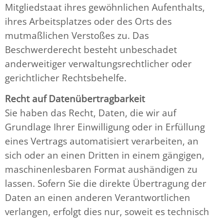
Mitgliedstaat ihres gewöhnlichen Aufenthalts,
ihres Arbeitsplatzes oder des Orts des
mutmaßlichen Verstoßes zu. Das
Beschwerderecht besteht unbeschadet
anderweitiger verwaltungsrechtlicher oder
gerichtlicher Rechtsbehelfe.
Recht auf Datenübertragbarkeit
Sie haben das Recht, Daten, die wir auf
Grundlage Ihrer Einwilligung oder in Erfüllung
eines Vertrags automatisiert verarbeiten, an
sich oder an einen Dritten in einem gängigen,
maschinenlesbaren Format aushändigen zu
lassen. Sofern Sie die direkte Übertragung der
Daten an einen anderen Verantwortlichen
verlangen, erfolgt dies nur, soweit es technisch