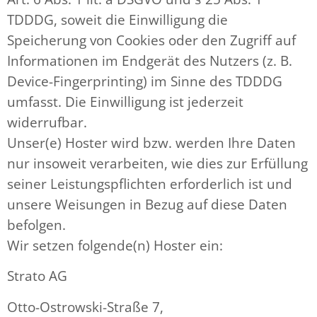
TDDDG, soweit die Einwilligung die
Speicherung von Cookies oder den Zugriff auf
Informationen im Endgerät des Nutzers (z. B.
Device-Fingerprinting) im Sinne des TDDDG
umfasst. Die Einwilligung ist jederzeit
widerrufbar.
Unser(e) Hoster wird bzw. werden Ihre Daten
nur insoweit verarbeiten, wie dies zur Erfüllung
seiner Leistungspflichten erforderlich ist und
unsere Weisungen in Bezug auf diese Daten
befolgen.
Wir setzen folgende(n) Hoster ein:
Strato AG
Otto-Ostrowski-Straße 7,