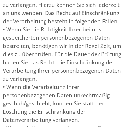
zu verlangen. Hierzu können Sie sich jederzeit
an uns wenden. Das Recht auf Einschränkung
der Verarbeitung besteht in folgenden Fällen:
• Wenn Sie die Richtigkeit Ihrer bei uns
gespeicherten personenbezogenen Daten
bestreiten, benötigen wir in der Regel Zeit, um
dies zu überprüfen. Für die Dauer der Prüfung
haben Sie das Recht, die Einschränkung der
Verarbeitung Ihrer personenbezogenen Daten
zu verlangen.
• Wenn die Verarbeitung Ihrer
personenbezogenen Daten unrechtmäßig
geschah/geschieht, können Sie statt der
Löschung die Einschränkung der
Datenverarbeitung verlangen.