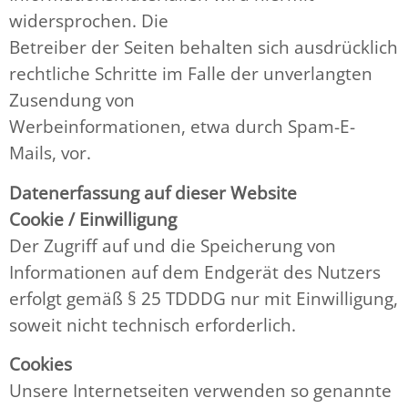
widersprochen. Die
Betreiber der Seiten behalten sich ausdrücklich
rechtliche Schritte im Falle der unverlangten
Zusendung von
Werbeinformationen, etwa durch Spam-E-
Mails, vor.
Datenerfassung auf dieser Website
Cookie / Einwilligung
Der Zugriff auf und die Speicherung von
Informationen auf dem Endgerät des Nutzers
erfolgt gemäß § 25 TDDDG nur mit Einwilligung,
soweit nicht technisch erforderlich.
Cookies
Unsere Internetseiten verwenden so genannte