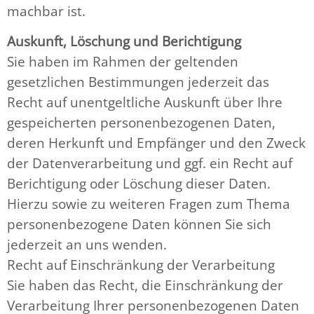
machbar ist.
Auskunft, Löschung und Berichtigung
Sie haben im Rahmen der geltenden
gesetzlichen Bestimmungen jederzeit das
Recht auf unentgeltliche Auskunft über Ihre
gespeicherten personenbezogenen Daten,
deren Herkunft und Empfänger und den Zweck
der Datenverarbeitung und ggf. ein Recht auf
Berichtigung oder Löschung dieser Daten.
Hierzu sowie zu weiteren Fragen zum Thema
personenbezogene Daten können Sie sich
jederzeit an uns wenden.
Recht auf Einschränkung der Verarbeitung
Sie haben das Recht, die Einschränkung der
Verarbeitung Ihrer personenbezogenen Daten