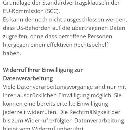
Grundlage der Standardvertragsklauseln der
EU-Kommission (SCC).
Es kann dennoch nicht ausgeschlossen werden,
dass US-Behörden auf die übertragenen Daten
zugreifen, ohne dass betroffene Personen
hiergegen einen effektiven Rechtsbehelf
haben.
Widerruf Ihrer Einwilligung zur
Datenverarbeitung
Viele Datenverarbeitungsvorgänge sind nur mit
Ihrer ausdrücklichen Einwilligung möglich. Sie
können eine bereits erteilte Einwilligung
jederzeit widerrufen. Die Rechtmäßigkeit der
bis zum Widerruf erfolgten Datenverarbeitung
bleibt vom Widerruf unberührt.