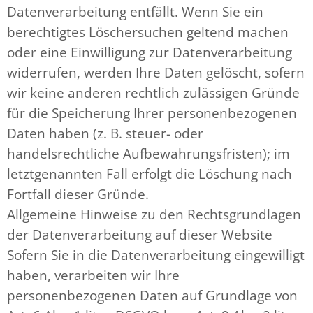
Datenverarbeitung entfällt. Wenn Sie ein
berechtigtes Löschersuchen geltend machen
oder eine Einwilligung zur Datenverarbeitung
widerrufen, werden Ihre Daten gelöscht, sofern
wir keine anderen rechtlich zulässigen Gründe
für die Speicherung Ihrer personenbezogenen
Daten haben (z. B. steuer- oder
handelsrechtliche Aufbewahrungsfristen); im
letztgenannten Fall erfolgt die Löschung nach
Fortfall dieser Gründe.
Allgemeine Hinweise zu den Rechtsgrundlagen
der Datenverarbeitung auf dieser Website
Sofern Sie in die Datenverarbeitung eingewilligt
haben, verarbeiten wir Ihre
personenbezogenen Daten auf Grundlage von