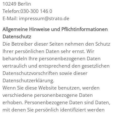
10249 Berlin
Telefon:030-300 146 0
E-Mail: impressum@strato.de
Allgemeine Hinweise und Pflichtinformationen
Datenschutz
Die Betreiber dieser Seiten nehmen den Schutz
Ihrer persönlichen Daten sehr ernst. Wir
behandeln Ihre personenbezogenen Daten
vertraulich und entsprechend den gesetzlichen
Datenschutzvorschriften sowie dieser
Datenschutzerklärung.
Wenn Sie diese Website benutzen, werden
verschiedene personenbezogene Daten
erhoben. Personenbezogene Daten sind Daten,
mit denen Sie persönlich identifiziert werden