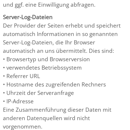
und ggf. eine Einwilligung abfragen.
Server-Log-Dateien
Der Provider der Seiten erhebt und speichert
automatisch Informationen in so genannten
Server-Log-Dateien, die Ihr Browser
automatisch an uns übermittelt. Dies sind:
• Browsertyp und Browserversion
• verwendetes Betriebssystem
• Referrer URL
• Hostname des zugreifenden Rechners
• Uhrzeit der Serveranfrage
• IP-Adresse
Eine Zusammenführung dieser Daten mit
anderen Datenquellen wird nicht
vorgenommen.