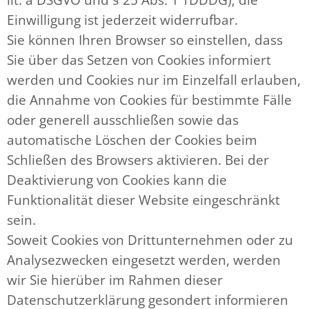
Einwilligung ist jederzeit widerrufbar.
Sie können Ihren Browser so einstellen, dass
Sie über das Setzen von Cookies informiert
werden und Cookies nur im Einzelfall erlauben,
die Annahme von Cookies für bestimmte Fälle
oder generell ausschließen sowie das
automatische Löschen der Cookies beim
Schließen des Browsers aktivieren. Bei der
Deaktivierung von Cookies kann die
Funktionalität dieser Website eingeschränkt
sein.
Soweit Cookies von Drittunternehmen oder zu
Analysezwecken eingesetzt werden, werden
wir Sie hierüber im Rahmen dieser
Datenschutzerklärung gesondert informieren