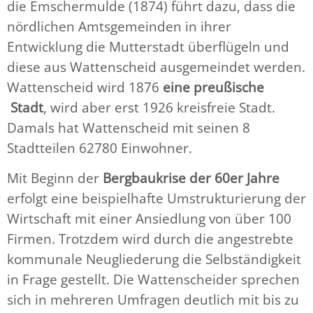
die Emschermulde (1874) führt dazu, dass die
nördlichen Amtsgemeinden in ihrer
Entwicklung die Mutterstadt überflügeln und
diese aus Wattenscheid ausgemeindet werden.
Wattenscheid wird 1876
eine preußische
Stadt
, wird
aber erst 1926 kreisfreie Stadt.
Damals hat Wattenscheid mit seinen 8
Stadtteilen 62780 Einwohner.
Mit Beginn der
Bergbaukrise der 60er Jahre
erfolgt eine beispielhafte Umstrukturierung der
Wirtschaft mit einer Ansiedlung von über 100
Firmen. Trotzdem wird durch die angestrebte
kommunale Neugliederung die Selbständigkeit
in Frage gestellt. Die Wattenscheider sprechen
sich in mehreren Umfragen deutlich mit bis zu