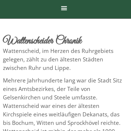
Wattenscheider Chronik
Wattenscheid, im Herzen des Ruhrgebiets
gelegen, zählt zu den ältesten Städten
zwischen Ruhr und Lippe.
Mehrere Jahrhunderte lang war die Stadt Sitz
eines Amtsbezirkes, der Teile von
Gelsenkirchen und Steele umfasste.
Wattenscheid war eines der ältesten
Kirchspiele eines weitläufigen Dekanats, das
bis Bochum, Witten und Sprockhövel reichte.