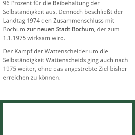
96 Prozent für die Beibehaltung der
Selbständigkeit aus. Dennoch beschließt der
Landtag 1974 den Zusammenschluss mit
Bochum
zur neuen Stadt Bochum
, der zum
1.1.1975 wirksam wird.
Der Kampf der Wattenscheider um die
Selbständigkeit Wattenscheids ging auch nach
1975 weiter, ohne das angestrebte Ziel bisher
erreichen zu können.
Kontakt
Links