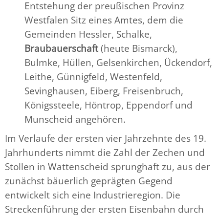
Entstehung der preußischen Provinz
Westfalen Sitz eines Amtes, dem die
Gemeinden Hessler, Schalke,
Braubauerschaft
(heute Bismarck),
Bulmke, Hüllen, Gelsenkirchen, Ückendorf,
Leithe, Günnigfeld, Westenfeld,
Sevinghausen, Eiberg, Freisenbruch,
Königssteele, Höntrop, Eppendorf und
Munscheid angehören.
Im Verlaufe der ersten vier Jahrzehnte des 19.
Jahrhunderts nimmt die Zahl der Zechen und
Stollen in Wattenscheid sprunghaft zu, aus der
zunächst bäuerlich geprägten Gegend
entwickelt sich eine Industrieregion. Die
Streckenführung der ersten Eisenbahn durch