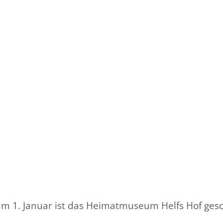
am 1. Januar ist das Heimatmuseum Helfs Hof ges